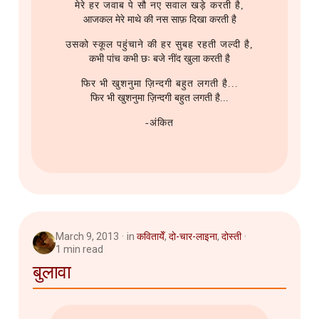
मेरे हर जवाब पे सौ नए सवाल खड़े करती है,
आजकल मेरे माथे की नस साफ़ दिखा करती है
उसको स्कूल पहुंचाने की हर सुबह रहती जल्दी है,
कभी पांच कभी छः बजे नींद खुला करती है
फिर भी खुशनुमा ज़िन्दगी बहुत लगती है...
फिर भी खुशनुमा ज़िन्दगी बहुत लगती है...
-अंकित
March 9, 2013
in
कवितायेँ
,
दो-चार-लाइना
,
दोस्ती
1 min read
बुलावा