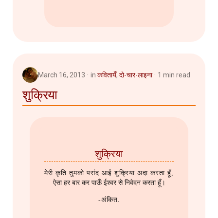
March 16, 2013
in
कवितायेँ
,
दो-चार-लाइना
1 min read
शुक्रिया
शुक्रिया
मेरी कृति तुमको पसंद आई शुक्रिया अदा करता हूँ,
ऐसा हर बार कर पाऊँ ईश्वर से निवेदन करता हूँ।
-अंकित.