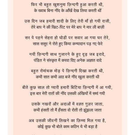
फिर भी बहुत खुशनुमा ज़िन्दगी हुआ करती थी,
के ख्वाब बिना नींद के आँखें देख लिया करती थीं
उस दिन जब हमारी शादी के लिए तेरी माँ हो गयी राजी,
तेरे बाप ने की खिट-पिट पर मेरे बाप ने मार ली बाज़ी
सर पे पहने सेहरा हो घोडी पर सवार आ गया घर तेरे,
सास ससुर ने रोते हुए किया कन्यादान पड़ गए फेरे
नयी ज़िन्दगी साथ गुजारने के हुए दृड़ जब इरादे,
पंडित ने संस्कृत में करवा दिए अनेक अज्ञात वादे
बहुत रोमांचक मोड़ पे ज़िन्दगी दिखा करती थी,
कभी सात कभी आठ बजे नींद खुला करती थी
बीते कुछ साल तो प्यारी हमारी बिटिया ज़िन्दगी में आ गयी,
इस बार मेरी रातों की नींद उसकी अंखियों में समां गयी
उसके नखरों और अदाओं में वक़्त गुज़र जाता,
कभी हंसती तो मैं हँसता वो रोती तो झुंझला जाता
अब उसकी जीवनी लिखने का ज़िम्मा मिल गया है,
कोई कुछ भी बोले काम कठिन ये भी बड़ा है