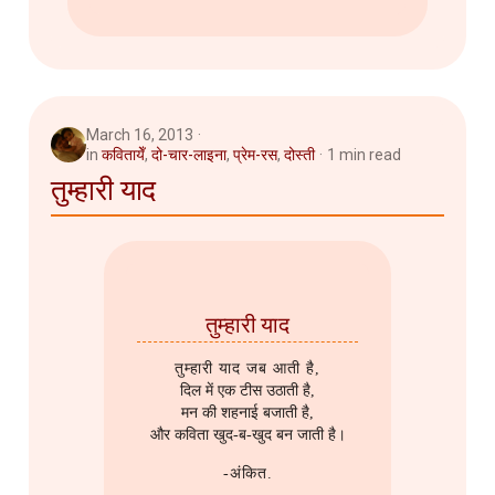
March 16, 2013
in
कवितायेँ
,
दो-चार-लाइना
,
प्रेम-रस
,
दोस्ती
1 min read
तुम्हारी याद
तुम्हारी याद
तुम्हारी याद जब आती है,
दिल में एक टीस उठाती है,
मन की शहनाई बजाती है,
और कविता खुद-ब-खुद बन जाती है।
-अंकित.