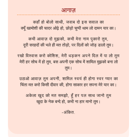
आगाज़
कहाँ हो बोलो साथी, जवाब दो इस सवाल का
क्यूँ खामोशी की चादर ओढ़े हो, छोड़ो चुप्पी थाम लो दामन यार का।
कभी आवाज़ दो मुझको, कभी मेरा नाम पुकारो तुम,
दूरी सरहदों की भले ही मत तोड़ो, पर दिलों को जोड़ डालो तुम।
रखो विश्वास करो कोशिश, मेरी धड़कन अपने दिल में पा लो तुम
मेरी हर सोच में हो तुम, बस अपनी एक सोच में शामिल मुझको बना लो
तुम।
उठाओ आवाज़ तुम अपनी, शामिल स्वयं ही होगा स्वर प्यार का
चिंता मत करो किसी दीवार की, होगा साकार हर सपना मेरे यार का।
अकेला खुद को मत समझो, हूँ हर पल साथ जानो तुम
खुदा के नेक बन्दे हो, कभी ना हार मानो तुम।
-अंकित.