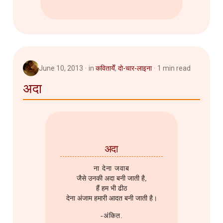
June 10, 2013
in
कवितायेँ
,
दो-चार-लाइना
1 min read
अदा
अदा
ना देना जवाब
जैसे उनकी अदा बनी जाती है,
हैं हम भी ढीठ
देना अंजाम हमारी आदत बनी जाती है।
-अंकित.