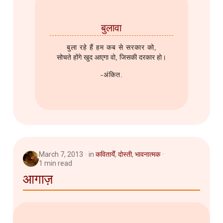
बुलावा
बुला रहे हैं हम कब से सरकार को,
सोचते होंगे खुद आएगा वो, जिसकी दरकार हो।
-अंकित.
March 7, 2013
in
कवितायेँ
,
दोस्ती
,
भावनात्मक
1 min read
आगाज़