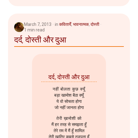
March 7, 2013
in
कवितायेँ
,
भावनात्मक
,
दोस्ती
1 min read
दर्द, दोस्ती और दुआ
दर्द, दोस्ती और दुआ
नहीं बोलता कुछ क्यूँ
बड़ा खामोश बैठा क्यूँ
ये वो सोचता होगा
जो नहीं जानता होगा
तेरी ख़ामोशी को
मैं हर तरह से समझता हूँ
तेरे ग़म में मैं हूँ शामिल
तेरी खातिर कबसे तड़पता हूँ