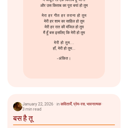
और उस किताब का पूरा बयां हो तुम
मेरा हर गीत हर तराना हो तुम
मेरी हर शाम का साहिल हो तुम
मेरी हर रात की मंजिल हो तुम
मैं हूँ बस इसलिए कि मेरी हो तुम
मेरी हो तुम...
हाँ, मेरी हो तुम...
-अंकित।
January 22, 2026
in
कवितायेँ
,
प्रेम-रस
,
भावनात्मक
3 min read
बस है तू