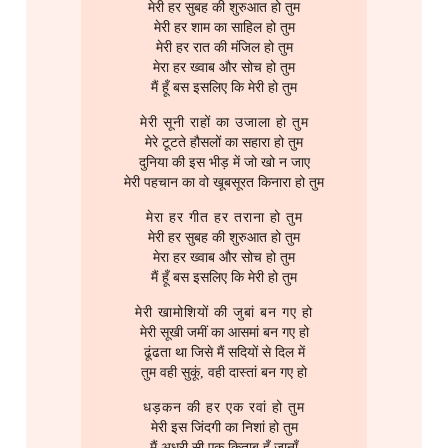
मेरी हर सुबह की शुरुआत हो तुम
Router
मेरी हर शाम का साहिल हो तुम
मेरी हर रात की मंजिल हो तुम
मेरा हर ख्वाब और सोच हो तुम
SQL
मैं हूँ बस इसलिए कि मेरी हो तुम
Server Setup
मेरी सूनी राहों का उजाला हो तुम
मेरे टूटते हौसलों का सहारा हो तुम
दुनिया की इस भीड़ में जो खो न जाए
Software
मेरी पहचान का वो खूबसूरत किनारा हो तुम
Troubleshooting
मेरा हर गीत हर तराना हो तुम
मेरी हर सुबह की शुरुआत हो तुम
मेरा हर ख्वाब और सोच हो तुम
मैं हूँ बस इसलिए कि मेरी हो तुम
मेरी खामोशियों की जुबां बन गए हो
मेरी सूखी जमीं का आसमां बन गए हो
ढूंढता था जिसे मैं सदियों से दिल में
तुम वही सुकूं, वही दास्तां बन गए हो
धड़कन की हर एक रवां हो तुम
मेरी इस जिंदगी का निशां हो तुम
मैं अधूरी सी एक किताब हूँ जानाँ