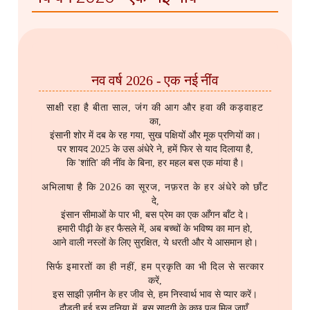
नव वर्ष 2026 - एक नई नींव
साक्षी रहा है बीता साल, जंग की आग और हवा की कड़वाहट
का,
इंसानी शोर में दब के रह गया, सुख पक्षियों और मूक प्रणियों का।
पर शायद 2025 के उस अंधेरे ने, हमें फिर से याद दिलाया है,
कि 'शांति' की नींव के बिना, हर महल बस एक मांया है।
अभिलाषा है कि 2026 का सूरज, नफ़रत के हर अंधेरे को छाँट
दे,
इंसान सीमाओं के पार भी, बस प्रेम का एक आँगन बाँट दे।
हमारी पीढ़ी के हर फैसले में, अब बच्चों के भविष्य का मान हो,
आने वाली नस्लों के लिए सुरक्षित, ये धरती और ये आसमान हो।
सिर्फ इमारतों का ही नहीं, हम प्रकृति का भी दिल से सत्कार
करें,
इस साझी ज़मीन के हर जीव से, हम निस्वार्थ भाव से प्यार करें।
दौड़ती हुई इस दुनिया में, बस सादगी के कुछ पल मिल जाएँ,