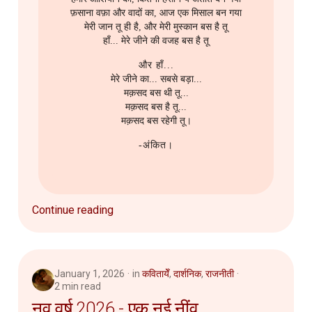
फ़साना वफ़ा और वादों का, आज एक मिसाल बन गया
मेरी जान तू ही है, और मेरी मुस्कान बस है तू
हाँ... मेरे जीने की वजह बस है तू
और हाँ...
मेरे जीने का... सबसे बड़ा...
मक़सद बस थी तू...
मक़सद बस है तू...
मक़सद बस रहेगी तू।
-अंकित।
Continue reading
January 1, 2026
in
कवितायेँ
,
दार्शनिक
,
राजनीती
2 min read
नव वर्ष 2026 - एक नई नींव