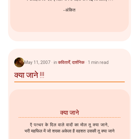
-अंकित
May 11, 2007
in
कवितायेँ
,
दार्शनिक
1 min read
क्या जाने !!!
क्या जाने
ऍ पत्थर के दिल वाले वादों का मोल तू क्या जाने,
भरी महफिल में जो शख्स अकेला है वहशत उसकी तू क्या जाने