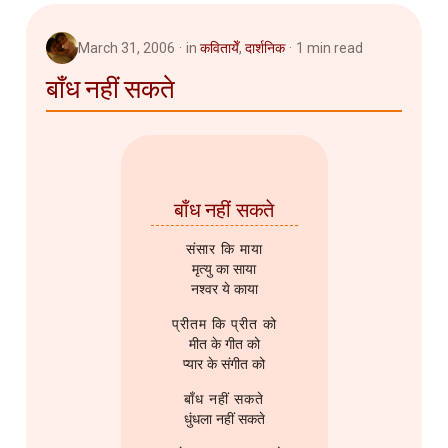
March 31, 2006
in
कवितायेँ
,
दार्शनिक
1 min read
बाँध नहीं सकते
बाँध नहीं सकते
संसार कि माया
मृत्यु का साया
नश्वर ये काया
प्रीतम कि प्रीत को
मीत के गीत को
प्यार के संगीत को
बाँध नहीं सकते
धुंधला नहीं सकते