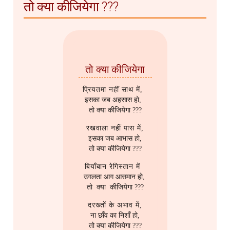
तो क्या कीजियेगा ???
तो क्या कीजियेगा
प्रियतमा नहीं साथ में,
इसका जब अहसास हो,
तो क्या कीजियेगा ???
रखवाला नहीं पास में,
इसका जब आभास हो,
तो क्या कीजियेगा ???
बियाँबान रेगिस्तान में
उगलता आग आसमान हो,
तो क्या कीजियेगा ???
दरख्तों के अभाव में,
ना छाँव का निशाँ हो,
तो क्या कीजियेगा ???