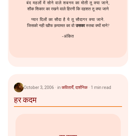
बंद महलों में सोने वाले शबनम का मोती तू क्या जाने,
शौक शिकार का रखने वाले हिरनी कि दहशत तू क्या जाने
प्यार दिलों का सौदा है ये तू सौदागर क्या जाने.
जिसको नही खौफ क़यामत का वो
उसका
रुतबा क्यों माने?
-अंकित
October 3, 2006
in
कवितायेँ
,
दार्शनिक
1 min read
हर कदम