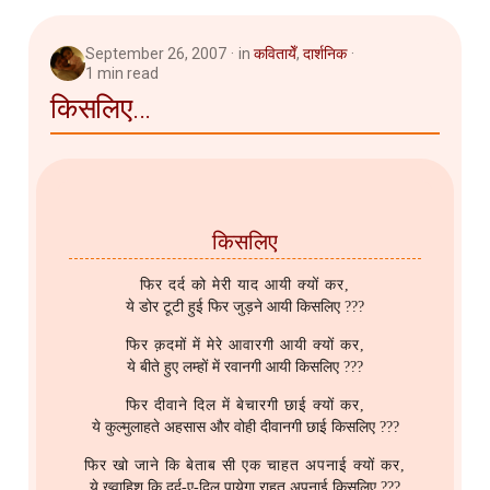
September 26, 2007
in
कवितायेँ
,
दार्शनिक
1 min read
किसलिए...
किसलिए
फिर दर्द को मेरी याद आयी क्यों कर,
ये डोर टूटी हुई फिर जुड़ने आयी किसलिए ???
फिर क़दमों में मेरे आवारगी आयी क्यों कर,
ये बीते हुए लम्हों में रवानगी आयी किसलिए ???
फिर दीवाने दिल में बेचारगी छाई क्यों कर,
ये कुल्मुलाहते अहसास और वोही दीवानगी छाई किसलिए ???
फिर खो जाने कि बेताब सी एक चाहत अपनाई क्यों कर,
ये ख्वाहिश कि दर्द-ए-दिल पायेगा राहत अपनाई किसलिए ???