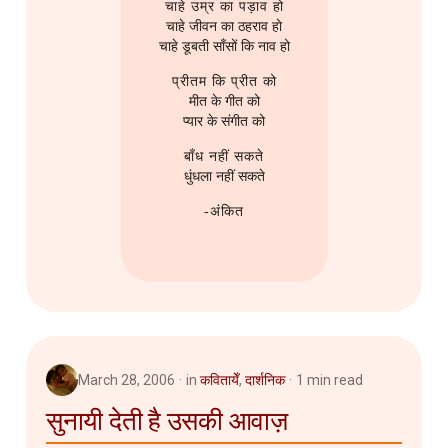
चाहे उम्र का पड़ाव हो
चाहे जीवन का ठहराव हो
चाहे डूबती साँसों कि नाव हो
प्रीतम कि प्रीत को
मीत के गीत को
प्यार के संगीत को
बाँध नहीं सकते
धुंधला नहीं सकते
-अंकित
March 28, 2006
in
कवितायेँ
,
दार्शनिक
1 min read
सुनायी देती है उसकी आवाज़