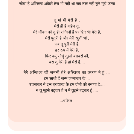
सोचा है अस्तित्व अकेले तेरा भी नही था जब तक नही तुने मुझे जन्मा
....
तू मां भी मेरी है ,
मेरी ही है बहिन तू,
मेरे जीवन की तू ही सन्गिनी है पर फ़िर भी मेरी है,
मेरी पुत्री है और मेरी खुशी भी ,
जब तू पूरी मेरी है,
हर रूप में मेरी है,
फ़िर क्युं सोचुं तुझ्से बराबरी की,
बस तु मेरी है हां मेरी है....
मेरे अस्तित्व की जननी तेरे अस्तित्व का कारण मै हुं ...
हम साथी हैं जन्म जन्मान्तर के ...
रचनाकर ने इस ब्रह्मान्ड के हम दोनो को बनाया है....
न तू मुझ्से बढ्कर है न मै तुझ्से बढ्कर हुं ....
-अंकित.