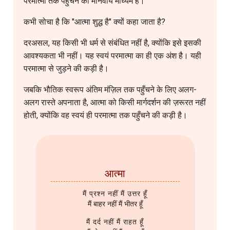
परमात्मा तक पहुँचने का मानवीय माध्यम है।
कभी सोचा है कि "आत्मा शुद्ध है" क्यों कहा जाता है?
दरअसल, यह किसी भी धर्म से संबंधित नहीं है, क्योंकि इसे इसकी
आवश्यकता भी नहीं। यह स्वयं परमात्मा का ही एक अंश है। यही
परमात्मा से जुड़ने की कड़ी है।
जबकि भौतिक स्वरूप अंतिम मंज़िल तक पहुँचने के लिए अलग-
अलग रास्ते अपनाता है, आत्मा को किसी मार्गदर्शन की ज़रूरत नहीं
होती, क्योंकि वह स्वयं ही परमात्मा तक पहुँचने की कड़ी है।
आत्मा
मैं प्रश्न नहीं मैं उत्तर हूँ
मैं बाहर नहीं मैं भीतर हूँ
मैं दर्द नहीं मैं राहत हूँ