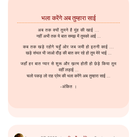
भला करेंगे अब तुम्हारा साई
अब तक क्यों तुमने है मुंह की खाई ...
नहीं अभी तक ये बात समझ में तुमको आई ...
कब तक खड़े रहोगे चहुँ ओर जब जमी हो इतनी काई ...
खड़े संभल भी जाओ दौड़ की बात कर रहे हो तुम मेरे भाई ...
जहाँ हर बात प्यार से शुरू और ख़त्म होती हो छेड़े किया तुम
वहीं लड़ाई ...
चलो पकड़ लो राह प्रेम की भला करेंगे अब तुम्हारा साई ...
-अंकित ।