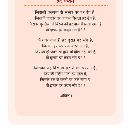
हर कदम
जिसकी कल्पना से संसार का हर रंग है,
जिसकी गायकी का एकदम निराला हर ढंग है,
जिसकी मुरलिया से ब्रिज की हर बाल में छाती उमंग है,
वो इश्वर हर कदम संग है !!!
जिसका कर्म ही हर बुराई पर जंग है,
जिसका हर रूप सदा करता दंग है,
जिसका हो ध्यान तो कुछ भी होता नहीं भंग है,
वो इश्वर हर कदम संग है !!!
जिसका राह दिखाता हर जीवन प्रसंग है,
जिसकी महिमा गाती हर मृदंग है,
जिसके बल से बहती हर जल तरंग है,
वो इश्वर हर कदम संग है !!!
-अंकित।