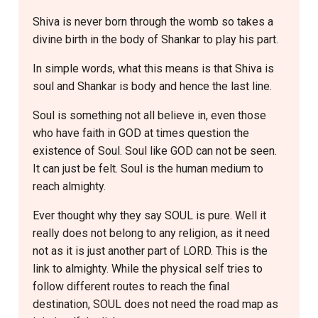
Shiva is never born through the womb so takes a
divine birth in the body of Shankar to play his part.
In simple words, what this means is that Shiva is
soul and Shankar is body and hence the last line.
Soul is something not all believe in, even those
who have faith in GOD at times question the
existence of Soul. Soul like GOD can not be seen.
It can just be felt. Soul is the human medium to
reach almighty.
Ever thought why they say SOUL is pure. Well it
really does not belong to any religion, as it need
not as it is just another part of LORD. This is the
link to almighty. While the physical self tries to
follow different routes to reach the final
destination, SOUL does not need the road map as