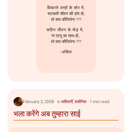
बिखरते लम्हों के शोर में,
चटकती जीवन की डोर हो,
तो क्या कीजियेगा ???
कठिन जीवन के मोड़ में,
ना प्रभु का साथ हो,
तो क्या कीजियेगा ???
-अंकित
February 3, 2008
in
कवितायेँ
,
दार्शनिक
1 min read
भला करेंगे अब तुम्हारा साई