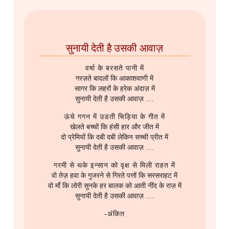
सुनायी देती है उसकी आवाज़
वर्षा के बरसते पानी में
गरज़ते बादलों कि आकाशवाणी में
सागर कि लहरों के हरेक अंदाज़ में
सुनायी देती है उसकी आवाज़ ....
ऊंचे गगन में उडती चिड़िया के गीत में
खेलते बच्चों कि हंसी हार और जीत में
दो प्रेमियों कि दबी दबी लेकिन सच्ची प्रीत में
सुनायी देती है उसकी आवाज़ ....
गरमी से थके इन्सान को वृक्ष से मिली राहत में
वो तेज़ हवा के गुजरने से गिरते पत्तों कि सरसराहट में
वो माँ कि लोरी सुनके हर बालक को आती नींद के राज़ में
सुनायी देती है उसकी आवाज़ ....
-अंकित