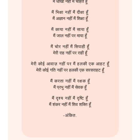
मैं धोखा नहीं मैं चाहत हूँ
मैं भिक्षा नहीं मैं दीक्षा हूँ
मैं अज्ञान नहीं मैं शिक्षा हूँ
मैं काया नहीं मैं साया हूँ
मैं जाल नहीं पर माया हूँ
मैं चोर नहीं मैं सिपाही हूँ
मेरी राह नहीं पर राही हूँ
मेरी कोई आवाज़ नहीं पर मैं हलकी एक आहट हूँ
मेरी कोई गति नहीं पर हलकी एक सरसराहट हूँ
मैं करता नहीं मैं रक्षक हूँ
मैं प्रभु नहीं मैं सेवक हूँ
मैं दृश्य नहीं मैं दृष्टि हूँ
मैं शंकर नहीं मैं शिव शक्ति हूँ
-अंकित.