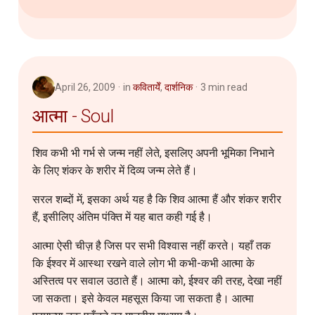
2007
Router
2006
SQL
Server Setup
April 26, 2009
in
कवितायेँ
,
दार्शनिक
3 min read
आत्मा - Soul
Software
शिव कभी भी गर्भ से जन्म नहीं लेते, इसलिए अपनी भूमिका निभाने
Troubleshooting
के लिए शंकर के शरीर में दिव्य जन्म लेते हैं।
सरल शब्दों में, इसका अर्थ यह है कि शिव आत्मा हैं और शंकर शरीर
हैं, इसीलिए अंतिम पंक्ति में यह बात कही गई है।
आत्मा ऐसी चीज़ है जिस पर सभी विश्वास नहीं करते। यहाँ तक
कि ईश्वर में आस्था रखने वाले लोग भी कभी-कभी आत्मा के
अस्तित्व पर सवाल उठाते हैं। आत्मा को, ईश्वर की तरह, देखा नहीं
जा सकता। इसे केवल महसूस किया जा सकता है। आत्मा