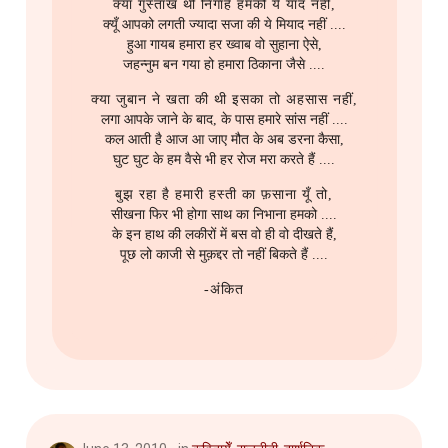
क्या गुस्ताख थी निगाहें हमको ये याद नहीं,
क्यूँ आपको लगती ज्यादा सजा की ये मियाद नहीं ....
हुआ गायब हमारा हर ख्वाब वो सुहाना ऐसे,
जहन्नुम बन गया हो हमारा ठिकाना जैसे ....
क्या जुबान ने खता की थी इसका तो अहसास नहीं,
लगा आपके जाने के बाद, के पास हमारे सांस नहीं ....
कल आती है आज आ जाए मौत के अब डरना कैसा,
घुट घुट के हम वैसे भी हर रोज मरा करते हैं ....
बुझ रहा है हमारी हस्ती का फ़साना यूँ तो,
सीखना फिर भी होगा साथ का निभाना हमको ....
के इन हाथ की लकीरों में बस वो ही वो दीखते हैं,
पूछ लो काजी से मुक़द्दर तो नहीं बिकते हैं ....
-अंकित