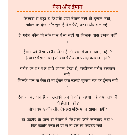
पैसा और ईमान
किताबों में पढ़ा है जिसके पास ईमान नहीं वो इंसान नहीं,
जीवन भर देखा और सुना है बिन पैसे, रुतबा और शान नहीं.
है गरीब कौन जिसके पास पैसा नहीं या जिसके पास ईमान नहीं
?
ईमान को पैसा खरीद लेता है तो क्या पैसा भगवान् नहीं ?
है अगर पैसा भगवान् तो क्या पैसे वाला ज्यादा बलवान नहीं ?
गरीब का हर पल होते शोषण देखा है, यकीनन गरीब बलवान
नहीं.
जिसके पास ना पैसा हो ना ईमान क्या उसको बुलाता रंक हर इंसान नहीं
?
रंक ना बलवान है ना उसकी अपनी कोई पहचान है क्या सच में
वो इंसान नहीं ?
सोचा क्या फ़कीर और रंक इस परिभाषा से सामान नहीं ?
या फ़कीर के पास वो ईमान है जिसका कोई खरीदार नहीं ?
फिर फ़कीर गरीब हो या ना हो रंक का किरदार नहीं .