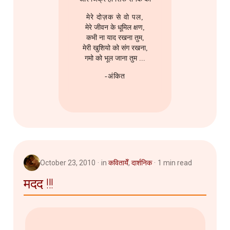
मेरे दोज़क से वो पल,
मेरे जीवन के धूमिल क्षण,
कभी ना याद रखना तुम,
मेरी खुशियो को संग रखना,
गमो को भूल जाना तुम ...
-अंकित
October 23, 2010
in
कवितायेँ
,
दार्शनिक
1 min read
मदद !!!