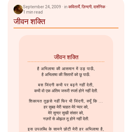
September 24, 2009
in
कवितायेँ
,
ज़िन्दगी
,
दार्शनिक
1 min read
जीवन शक्ति
जीवन शक्ति
है अभिलाषा की आसमान में उड़ पाऊँ,
है अभिलाषा की सितारों को छू पाऊँ.
बस जिंदगी कभी पर बढ़ने नहीं देती,
कभी वो एक अंतिम जरूरी स्पर्श होने नहीं देती.
शिकायत तुझसे नहीं फिर भी जिंदगी, क्यूँ कि ...
हर सुबह मेरी चाहत मेरे प्यार को,
मेरे सुन्दर सुखी संसार को,
नज़रों से ओझल तू होने नहीं देती.
इस उपलब्धि के सामने छोटी मेरी हर अभिलाषा है,