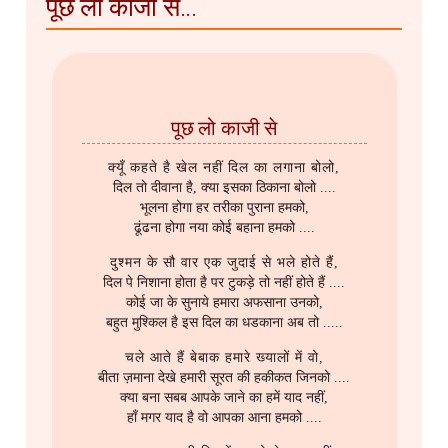
पूछ लो काजी से...
पूछ लो काजी से
क्यूँ कहते है खेल नहीं दिल का लगाना बोलो,
दिल तो दीवाना है, क्या इसका ठिकाना बोलो ....
भूलना होगा हर तरीका पुराना हमको,
ढूंढना होगा नया कोई बहाना हमको ....
दुश्मन के सौ वार एक जुदाई से भले होते हैं,
दिल पे निशाना होता है पर टुकड़े तो नहीं होते हैं ....
कोई जा के सुनाये हमारा अफसाना उनको,
बहुत मुश्किल है इस दिल का धडकाना अब तो .....
चले आते हैं बेबाक हमारे ख्यालों में वो,
बीता ज़माना देखे हमारी सूरत की हकीकत जिनको ....
क्या बना सबब आपके जाने का हमें याद नहीं,
हाँ मगर याद है वो आपका आना हमको ....