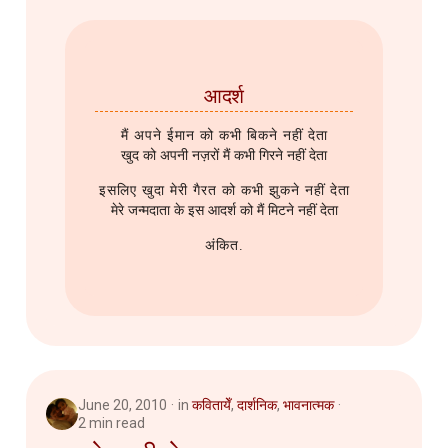
आदर्श
मैं अपने ईमान को कभी बिकने नहीं देता
खुद को अपनी नज़रों मैं कभी गिरने नहीं देता
इसलिए खुदा मेरी गैरत को कभी झुकने नहीं देता
मेरे जन्मदाता के इस आदर्श को मैं मिटने नहीं देता
अंकित.
June 20, 2010
in
कवितायेँ
,
दार्शनिक
,
भावनात्मक
2 min read