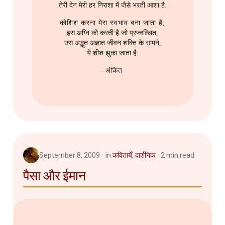
तेरी देन मेरी हर निराशा में जैसे भरती आशा है.
कोशिश करना मेरा स्वभाव बना जाता है,
इस अग्नि को करती है जो प्रज्वल्लित,
उस अद्भुत अज्ञात जीवन शक्ति के सामने,
ये शीश झुका जाता है.
-अंकित
September 8, 2009
in
कवितायेँ
,
दार्शनिक
2 min read
पैसा और ईमान