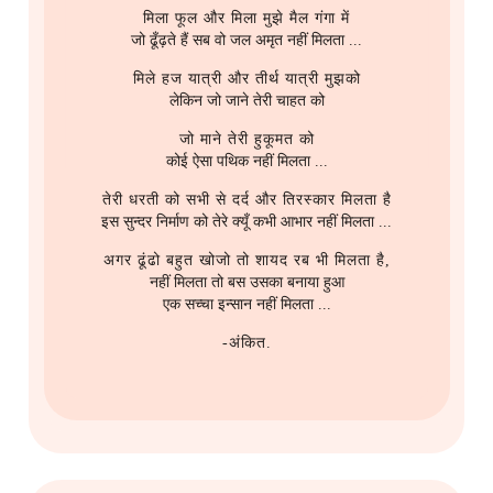
मिला फूल और मिला मुझे मैल गंगा में
जो ढूँढ़ते हैं सब वो जल अमृत नहीं मिलता ...
मिले हज यात्री और तीर्थ यात्री मुझको
लेकिन जो जाने तेरी चाहत को
जो माने तेरी हुकूमत को
कोई ऐसा पथिक नहीं मिलता ...
तेरी धरती को सभी से दर्द और तिरस्कार मिलता है
इस सुन्दर निर्माण को तेरे क्यूँ कभी आभार नहीं मिलता ...
अगर ढूंढो बहुत खोजो तो शायद रब भी मिलता है,
नहीं मिलता तो बस उसका बनाया हुआ
एक सच्चा इन्सान नहीं मिलता ...
-अंकित.