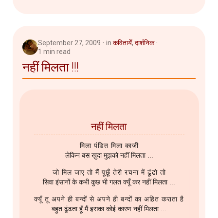
September 27, 2009
in
कवितायेँ
,
दार्शनिक
1 min read
नहीं मिलता !!!
नहीं मिलता
मिला पंडित मिला काजी
लेकिन बस खुदा मुझको नहीं मिलता ...
जो मिल जाए तो मैं पूछूँ तेरी रचना में ढूंढो तो
सिवा इंसानों के कभी कुछ भी गलत क्यूँ कर नहीं मिलता ...
क्यूँ तू अपने ही बन्दों से अपने ही बन्दों का अहित कराता है
बहुत ढूंढता हूँ मैं इसका कोई कारण नहीं मिलता ...