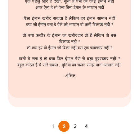
एक पहलु और है देखो, सुना है पैसे का कोई ईमान नहीं
अगर ऐसा है तो पैसा बिना ईमान के भगवान् नहीं
पैसा ईमान खरीद सकता है लेकिन हर ईमान सामान नहीं
क्या जो ईमान बना दे पैसे को भगवान् वो कभी बिकाऊ नहीं ?
तो क्या फ़कीर के ईमान का खरीददार तो है लेकिन वो बस
बिकाऊ नहीं ?
तो क्या हर वो ईमान जो बिका नहीं बस एक चमत्कार नहीं ?
मानो ये सच है तो क्या फिर ईमान पैसे से बड़ा पुरस्कार नहीं ?
बहुत कठिन हैं ये सारे सवाल , दुनिया का चलन समझ पाना आसान नहीं.
-अंकित
1
2
3
4