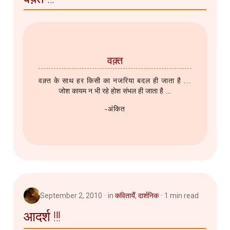
वक़्त
वक़्त के साथ हर किसी का नजरिया बदल ही जाता है ...
जोश कायम न भी रहे होश संभल ही जाता है ...
-अंकित
September 2, 2010
in
कवितायेँ
,
दार्शनिक
1 min read
आदर्श !!!