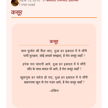
June 13, 2010
in
कवितायेँ
,
राजनीती
,
दार्शनिक
1 min read
कसूर
कसूर
शाम फुर्सत की मिल जाए, दुआ हर इबादत में ये माँगी
पायी फुरक़त, कोई हमको समझाए, है मेरा कसूर कहाँ ?
हरेक रात चांदनी आये, दुआ हर इबादत में ये माँगी
चाँद के साथ बादल भी आये, है मेरा कसूर कहाँ ?
खुशनुमा हर सवेरा हो पाए, दुआ हर इबादत में ये माँगी
खबरनामा खून से रंगा नज़र आये, है मेरा कसूर कहाँ ?
-अंकित