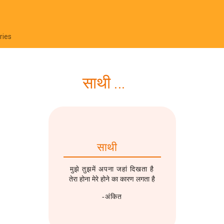
ries
साथी ...
साथी
मुझे तुझमें अपना जहां दिखता है
तेरा होना मेरे होने का कारण लगता है
-अंकित