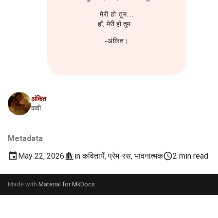
मेरी हो तुम...
हाँ, मेरी हो तुम...
-अंकित।
अंकित
कवी
Metadata
May 22, 2026
in
कवितायेँ
,
प्रेम-रस
,
भावनात्मक
2 min read
Made with
Material for MkDocs